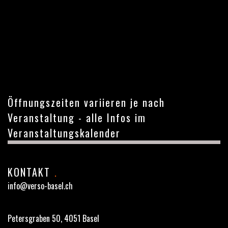
Öffnungszeiten variieren je nach
Veranstaltung - alle Infos im
Veranstaltungskalender
KONTAKT
.
info@verso-basel.ch
Petersgraben 50, 4051 Basel