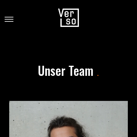
Unser Team
.