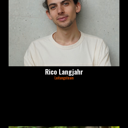
Rico Langjahr
Leitungsteam